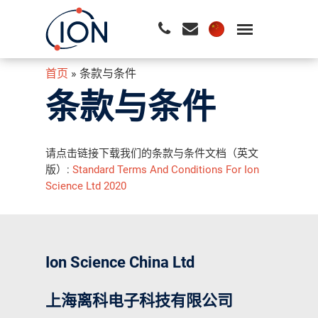
首页
»
条款与条件
请按回车开始检索或按ESC关闭检索
条款与条件
请点击链接下载我们的条款与条件文档（英文
版）:
Standard Terms And Conditions For Ion
Science Ltd 2020
Ion Science China Ltd
上海离科电子科技有限公司