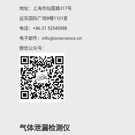
地址：上海市仙霞路317号
远东国际广场B幢1101室
电话：
+86 21 52545988
电子邮件：
info@ionscience.cn
微信公众号：
气体泄漏检测仪
传感器及组件
气体泄漏检测仪
联系我们