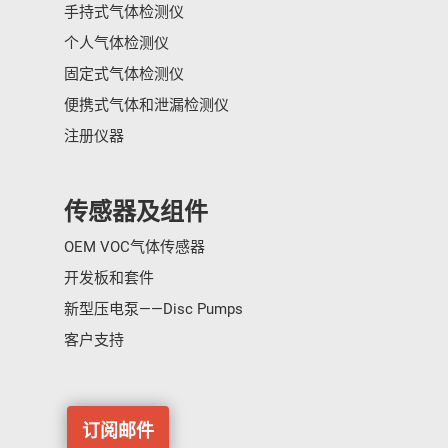
手持式气体检测仪
分销商登录
个人气体检测仪
固定式气体检测仪
便携式气体和泄漏检测仪
注册仪器
传感器及组件
OEM VOC气体传感器
开发板和套件
新型压电泵——Disc Pumps
客户支持
订阅邮件