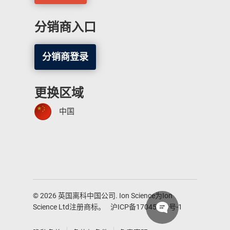
分销商入口
分销商登录
更换区域
中国
© 2026 英国离科中国公司. Ion Science为Ion
Science Ltd注册商标。
沪ICP备17045474号-1