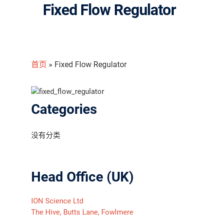
Fixed Flow Regulator
首页
»
Fixed Flow Regulator
Categories
没有分类
Head Office (UK)
ION Science Ltd
The Hive, Butts Lane, Fowlmere