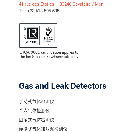
41 rue des Etoiles – 83240 Cavalaire / Mer
气体泄漏检测仪
Tel: +33 613 505 535
传感器及组件
联系我们
分销商登录
Gas and Leak Detectors
手持式气体检测仪
个人气体检测仪
固定式气体检测仪
便携式气体和泄漏检测仪