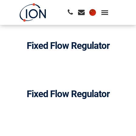
请按回车开始检索或按ESC关闭检索
Fixed Flow Regulator
Fixed Flow Regulator