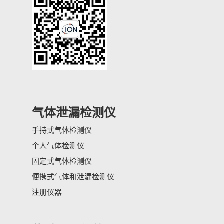
气体泄漏检测仪
手持式气体检测仪
个人气体检测仪
固定式气体检测仪
便携式气体和泄漏检测仪
注册仪器