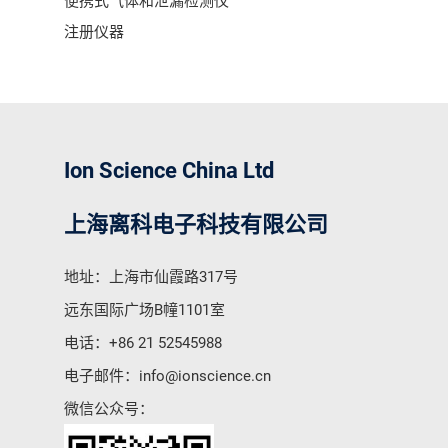
便携式气体和泄漏检测仪
注册仪器
Ion Science China Ltd
上海离科电子科技有限公司
地址：上海市仙霞路317号
远东国际广场B幢1101室
电话：
+86 21 52545988
电子邮件：
info@ionscience.cn
微信公众号：