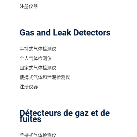
注册仪器
Gas and Leak Detectors
手持式气体检测仪
个人气体检测仪
固定式气体检测仪
便携式气体和泄漏检测仪
注册仪器
Détecteurs de gaz et de
fuites
手持式气体检测仪