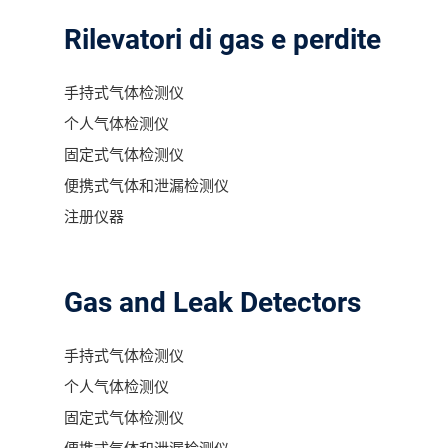
Rilevatori di gas e perdite
手持式气体检测仪
个人气体检测仪
固定式气体检测仪
便携式气体和泄漏检测仪
注册仪器
Gas and Leak Detectors
手持式气体检测仪
个人气体检测仪
固定式气体检测仪