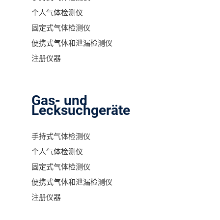
个人气体检测仪
固定式气体检测仪
便携式气体和泄漏检测仪
注册仪器
Gas- und
Lecksuchgeräte
手持式气体检测仪
个人气体检测仪
固定式气体检测仪
便携式气体和泄漏检测仪
注册仪器