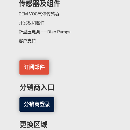
传感器及组件
OEM VOC气体传感器
开发板和套件
新型压电泵——Disc Pumps
客户支持
订阅邮件
分销商入口
分销商登录
更换区域