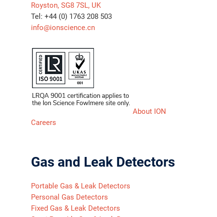
Royston, SG8 7SL, UK
Tel: +44 (0) 1763 208 503
info@ionscience.cn
About ION
Careers
Gas and Leak Detectors
Portable Gas & Leak Detectors
Personal Gas Detectors
Fixed Gas & Leak Detectors