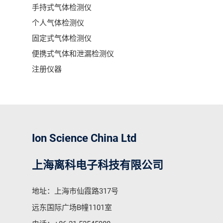
手持式气体检测仪
个人气体检测仪
固定式气体检测仪
便携式气体和泄漏检测仪
注册仪器
Ion Science China Ltd
上海离科电子科技有限公司
地址：上海市仙霞路317号
远东国际广场B幢1101室