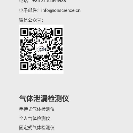
电话：
+86 21 52545988
电子邮件：
info@ionscience.cn
微信公众号：
气体泄漏检测仪
手持式气体检测仪
个人气体检测仪
固定式气体检测仪