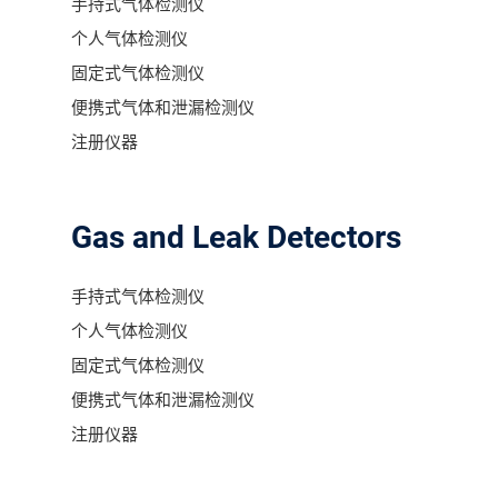
手持式气体检测仪
个人气体检测仪
固定式气体检测仪
便携式气体和泄漏检测仪
注册仪器
Gas and Leak Detectors
手持式气体检测仪
个人气体检测仪
固定式气体检测仪
便携式气体和泄漏检测仪
注册仪器