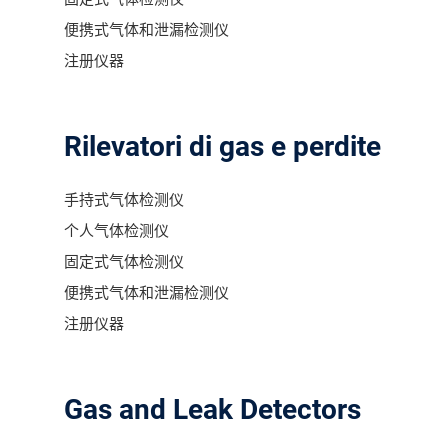
便携式气体和泄漏检测仪
注册仪器
Rilevatori di gas e perdite
手持式气体检测仪
个人气体检测仪
固定式气体检测仪
便携式气体和泄漏检测仪
注册仪器
Gas and Leak Detectors