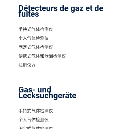
Détecteurs de gaz et de
fuites
手持式气体检测仪
个人气体检测仪
固定式气体检测仪
便携式气体和泄漏检测仪
注册仪器
Gas- und
Lecksuchgeräte
手持式气体检测仪
个人气体检测仪
固定式气体检测仪