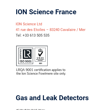
ION Science France
ION Science Ltd
41 rue des Etoiles – 83240 Cavalaire / Mer
Tel: +33 613 505 535
气体泄漏检测仪
传感器及组件
Gas and Leak Detectors
联系我们
分销商登录