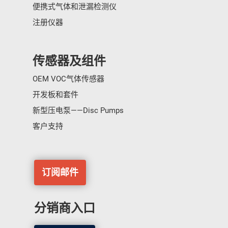
便携式气体和泄漏检测仪
注册仪器
传感器及组件
OEM VOC气体传感器
开发板和套件
新型压电泵——Disc Pumps
客户支持
订阅邮件
分销商入口