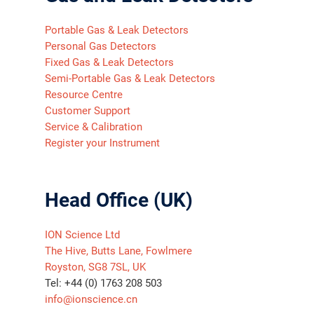
Portable Gas & Leak Detectors
Personal Gas Detectors
Fixed Gas & Leak Detectors
Semi-Portable Gas & Leak Detectors
Resource Centre
Customer Support
Service & Calibration
Register your Instrument
Head Office (UK)
ION Science Ltd
The Hive, Butts Lane, Fowlmere
Royston, SG8 7SL, UK
Tel: +44 (0) 1763 208 503
info@ionscience.cn