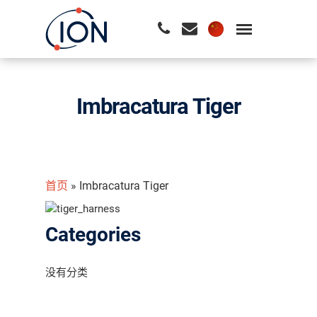
请按回车开始检索或按ESC关闭检索
Imbracatura Tiger
首页
»
Imbracatura Tiger
Categories
没有分类