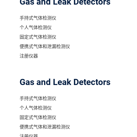
Gas and Leak Detectors
分销商登录
手持式气体检测仪
个人气体检测仪
固定式气体检测仪
便携式气体和泄漏检测仪
注册仪器
Gas and Leak Detectors
手持式气体检测仪
个人气体检测仪
固定式气体检测仪
便携式气体和泄漏检测仪
注册仪器