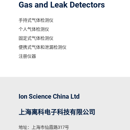
Gas and Leak Detectors
手持式气体检测仪
个人气体检测仪
固定式气体检测仪
便携式气体和泄漏检测仪
注册仪器
Ion Science China Ltd
上海离科电子科技有限公司
地址：上海市仙霞路317号