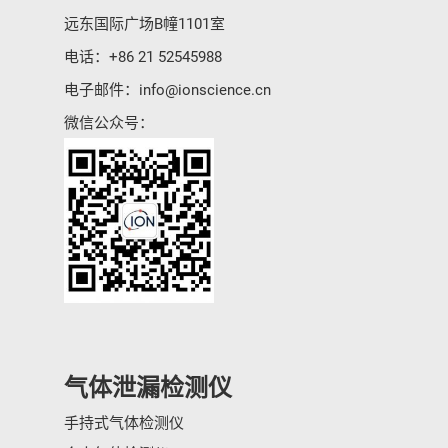
远东国际广场B幢1101室
电话：
+86 21 52545988
电子邮件：
info@ionscience.cn
微信公众号：
气体泄漏检测仪
手持式气体检测仪