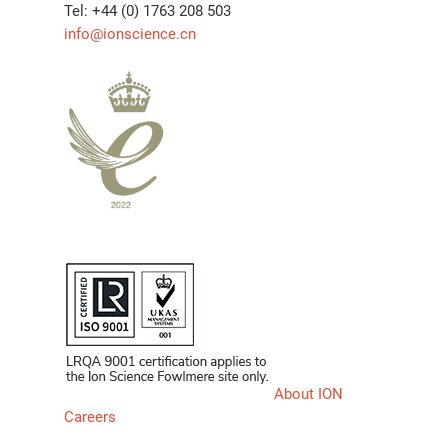
Tel: +44 (0) 1763 208 503
info@ionscience.cn
About ION
Careers