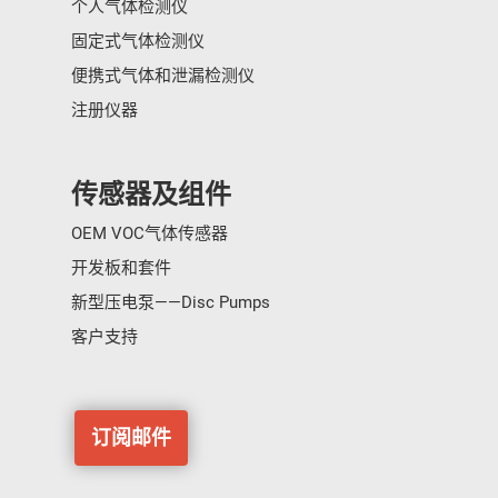
个人气体检测仪
固定式气体检测仪
便携式气体和泄漏检测仪
注册仪器
传感器及组件
OEM VOC气体传感器
开发板和套件
新型压电泵——Disc Pumps
客户支持
订阅邮件