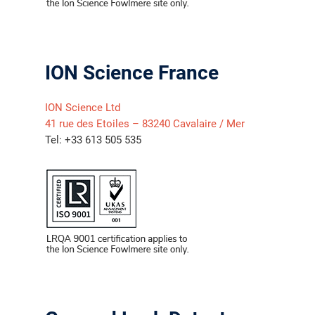
ION Science France
ION Science Ltd
41 rue des Etoiles – 83240 Cavalaire / Mer
Tel: +33 613 505 535
气体泄漏检测仪
传感器及组件
联系我们