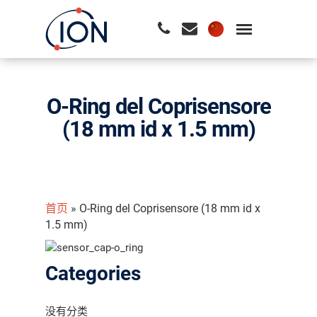
请按回车开始检索或按ESC关闭检索
O-Ring del Coprisensore
(18 mm id x 1.5 mm)
首页
»
O-Ring del Coprisensore (18 mm id x
1.5 mm)
Categories
没有分类