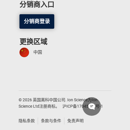
分销商入口
分销商登录
更换区域
中国
© 2026 英国离科中国公司. Ion Science为Ion
Science Ltd注册商标。
沪ICP备17045474号-1
隐私条款
条款与条件
免责声明