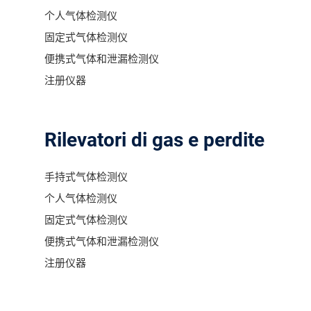
个人气体检测仪
固定式气体检测仪
便携式气体和泄漏检测仪
注册仪器
Rilevatori di gas e perdite
手持式气体检测仪
个人气体检测仪
固定式气体检测仪
便携式气体和泄漏检测仪
注册仪器