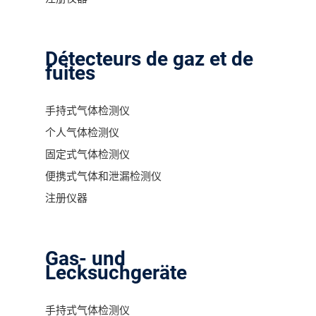
Détecteurs de gaz et de
fuites
手持式气体检测仪
个人气体检测仪
固定式气体检测仪
便携式气体和泄漏检测仪
注册仪器
Gas- und
Lecksuchgeräte
手持式气体检测仪