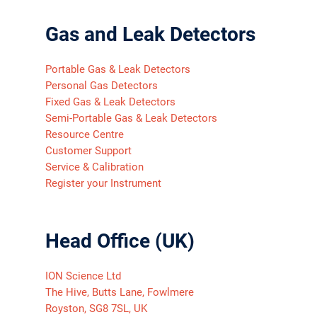
Gas and Leak Detectors
Portable Gas & Leak Detectors
Personal Gas Detectors
Fixed Gas & Leak Detectors
Semi-Portable Gas & Leak Detectors
Resource Centre
Customer Support
Service & Calibration
Register your Instrument
Head Office (UK)
ION Science Ltd
The Hive, Butts Lane, Fowlmere
Royston, SG8 7SL, UK