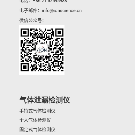
电话：
+86 21 52545988
电子邮件：
info@ionscience.cn
微信公众号：
气体泄漏检测仪
手持式气体检测仪
个人气体检测仪
固定式气体检测仪