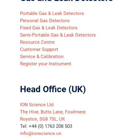
Portable Gas & Leak Detectors
Personal Gas Detectors
Fixed Gas & Leak Detectors
Semi-Portable Gas & Leak Detectors
Resource Centre
Customer Support
Service & Calibration
Register your Instrument
Head Office (UK)
ION Science Ltd
The Hive, Butts Lane, Fowlmere
Royston, SG8 7SL, UK
Tel: +44 (0) 1763 208 503
info@ionscience.cn