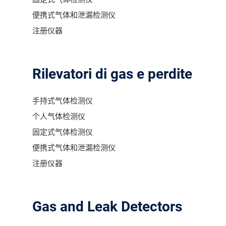
便携式气体和泄漏检测仪
注册仪器
Rilevatori di gas e perdite
手持式气体检测仪
个人气体检测仪
固定式气体检测仪
便携式气体和泄漏检测仪
注册仪器
Gas and Leak Detectors