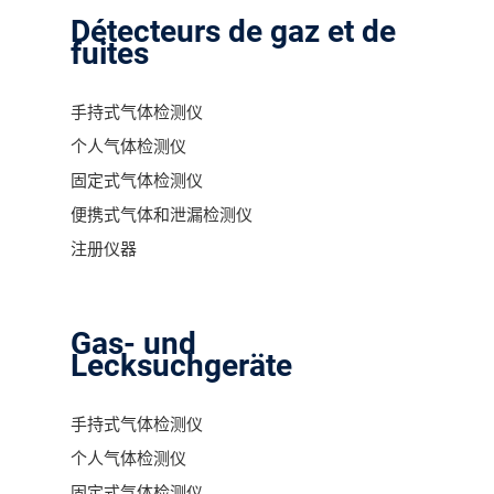
Détecteurs de gaz et de
fuites
手持式气体检测仪
个人气体检测仪
固定式气体检测仪
便携式气体和泄漏检测仪
注册仪器
Gas- und
Lecksuchgeräte
手持式气体检测仪
个人气体检测仪
固定式气体检测仪