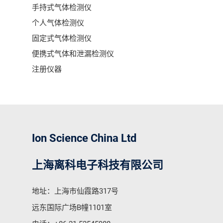
手持式气体检测仪
个人气体检测仪
固定式气体检测仪
便携式气体和泄漏检测仪
注册仪器
Ion Science China Ltd
上海离科电子科技有限公司
地址：上海市仙霞路317号
远东国际广场B幢1101室