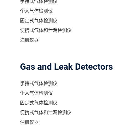
手持式气体检测仪
个人气体检测仪
固定式气体检测仪
便携式气体和泄漏检测仪
注册仪器
Gas and Leak Detectors
手持式气体检测仪
个人气体检测仪
固定式气体检测仪
便携式气体和泄漏检测仪
注册仪器