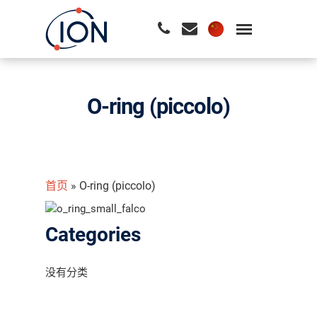
请按回车开始检索或按ESC关闭检索
O-ring (piccolo)
首页
»
O-ring (piccolo)
Categories
没有分类