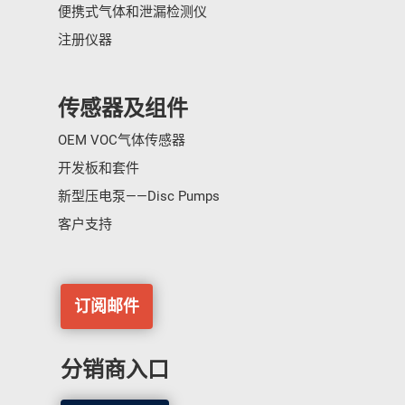
便携式气体和泄漏检测仪
注册仪器
传感器及组件
OEM VOC气体传感器
开发板和套件
新型压电泵——Disc Pumps
客户支持
订阅邮件
分销商入口