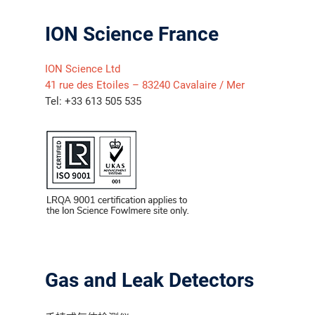
ION Science France
ION Science Ltd
41 rue des Etoiles – 83240 Cavalaire / Mer
Tel: +33 613 505 535
气体泄漏检测仪
传感器及组件
Gas and Leak Detectors
联系我们
分销商登录