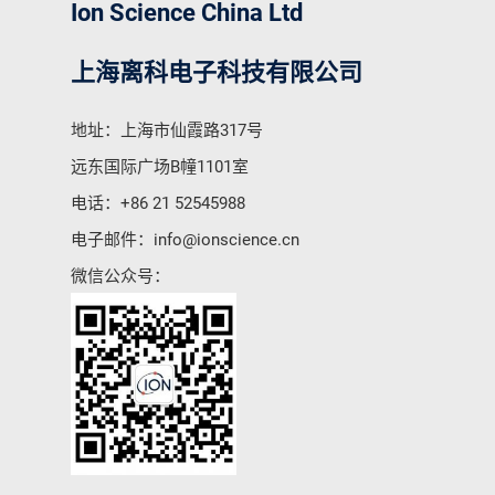
Ion Science China Ltd
上海离科电子科技有限公司
地址：上海市仙霞路317号
远东国际广场B幢1101室
电话：
+86 21 52545988
电子邮件：
info@ionscience.cn
微信公众号：