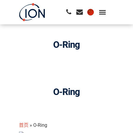
请按回车开始检索或按ESC关闭检索
O-Ring
O-Ring
首页
»
O-Ring