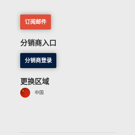
订阅邮件
分销商入口
分销商登录
更换区域
中国