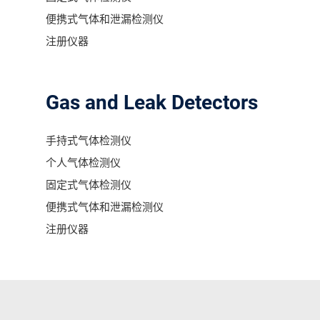
便携式气体和泄漏检测仪
注册仪器
Gas and Leak Detectors
手持式气体检测仪
个人气体检测仪
固定式气体检测仪
便携式气体和泄漏检测仪
注册仪器