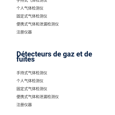
手持式气体检测仪
个人气体检测仪
固定式气体检测仪
便携式气体和泄漏检测仪
注册仪器
Détecteurs de gaz et de
fuites
手持式气体检测仪
个人气体检测仪
固定式气体检测仪
便携式气体和泄漏检测仪
注册仪器