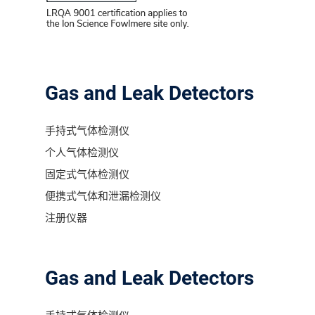
联系我们
分销商登录
Gas and Leak Detectors
手持式气体检测仪
个人气体检测仪
固定式气体检测仪
便携式气体和泄漏检测仪
注册仪器
Gas and Leak Detectors