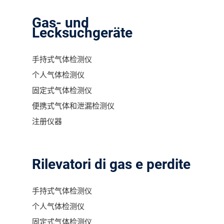
Gas- und
Lecksuchgeräte
手持式气体检测仪
个人气体检测仪
固定式气体检测仪
便携式气体和泄漏检测仪
注册仪器
Rilevatori di gas e perdite
手持式气体检测仪
个人气体检测仪
固定式气体检测仪