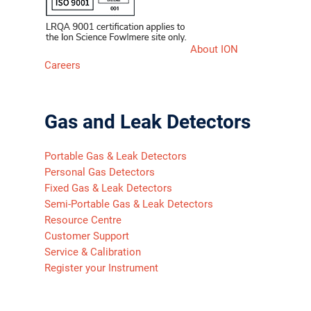
About ION
Careers
Gas and Leak Detectors
Portable Gas & Leak Detectors
Personal Gas Detectors
Fixed Gas & Leak Detectors
Semi-Portable Gas & Leak Detectors
Resource Centre
Customer Support
Service & Calibration
Register your Instrument