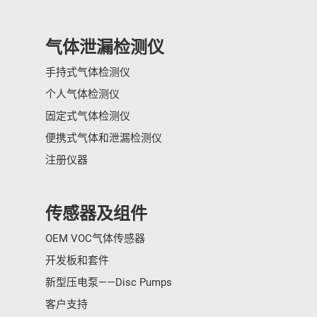
气体泄漏检测仪
手持式气体检测仪
个人气体检测仪
固定式气体检测仪
便携式气体和泄漏检测仪
注册仪器
传感器及组件
OEM VOC气体传感器
开发板和套件
新型压电泵——Disc Pumps
客户支持