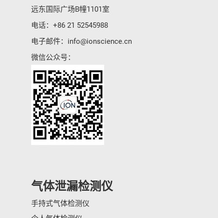
远东国际广场B幢1101室
电话：
+86 21 52545988
电子邮件：
info@ionscience.cn
微信公众号：
气体泄漏检测仪
手持式气体检测仪