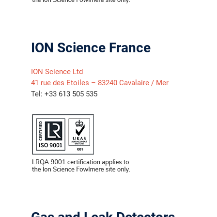
ION Science France
气体泄漏检测仪
ION Science Ltd
传感器及组件
41 rue des Etoiles – 83240 Cavalaire / Mer
Tel: +33 613 505 535
联系我们
分销商登录