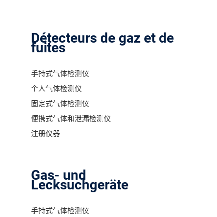
Détecteurs de gaz et de
fuites
手持式气体检测仪
个人气体检测仪
固定式气体检测仪
便携式气体和泄漏检测仪
注册仪器
Gas- und
Lecksuchgeräte
手持式气体检测仪