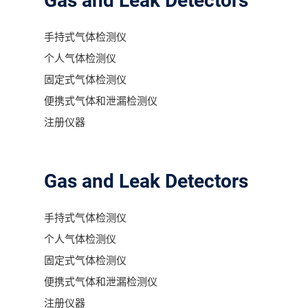
Gas and Leak Detectors
手持式气体检测仪
个人气体检测仪
固定式气体检测仪
便携式气体和泄漏检测仪
注册仪器
Gas and Leak Detectors
手持式气体检测仪
个人气体检测仪
固定式气体检测仪
便携式气体和泄漏检测仪
注册仪器