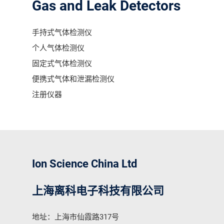
Gas and Leak Detectors
手持式气体检测仪
个人气体检测仪
固定式气体检测仪
便携式气体和泄漏检测仪
注册仪器
Ion Science China Ltd
上海离科电子科技有限公司
地址：上海市仙霞路317号