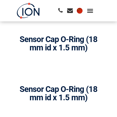
请按回车开始检索或按ESC关闭检索
Sensor Cap O-Ring (18
mm id x 1.5 mm)
Sensor Cap O-Ring (18
mm id x 1.5 mm)