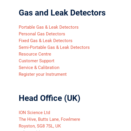
Gas and Leak Detectors
Portable Gas & Leak Detectors
Personal Gas Detectors
Fixed Gas & Leak Detectors
Semi-Portable Gas & Leak Detectors
Resource Centre
Customer Support
Service & Calibration
Register your Instrument
Head Office (UK)
ION Science Ltd
The Hive, Butts Lane, Fowlmere
Royston, SG8 7SL, UK