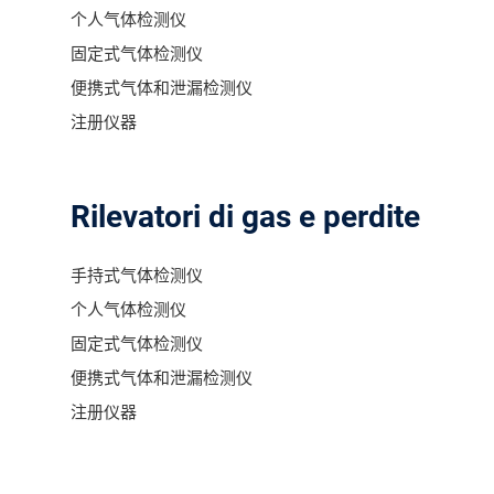
个人气体检测仪
固定式气体检测仪
便携式气体和泄漏检测仪
注册仪器
Rilevatori di gas e perdite
手持式气体检测仪
个人气体检测仪
固定式气体检测仪
便携式气体和泄漏检测仪
注册仪器