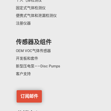
个人气体检测仪
固定式气体检测仪
便携式气体和泄漏检测仪
注册仪器
传感器及组件
OEM VOC气体传感器
开发板和套件
新型压电泵——Disc Pumps
客户支持
订阅邮件