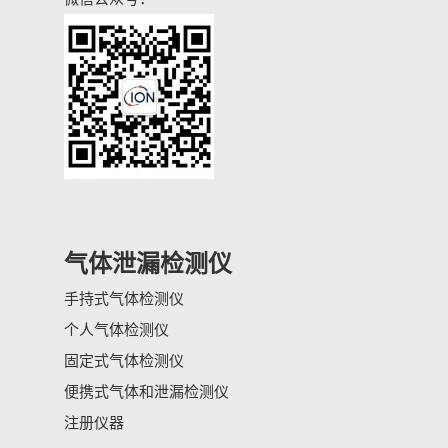
气体泄漏检测仪
手持式气体检测仪
个人气体检测仪
固定式气体检测仪
便携式气体和泄漏检测仪
注册仪器