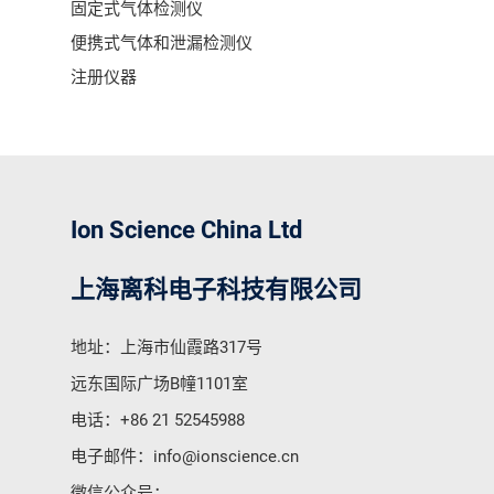
固定式气体检测仪
便携式气体和泄漏检测仪
注册仪器
Ion Science China Ltd
上海离科电子科技有限公司
地址：上海市仙霞路317号
远东国际广场B幢1101室
电话：
+86 21 52545988
电子邮件：
info@ionscience.cn
微信公众号：