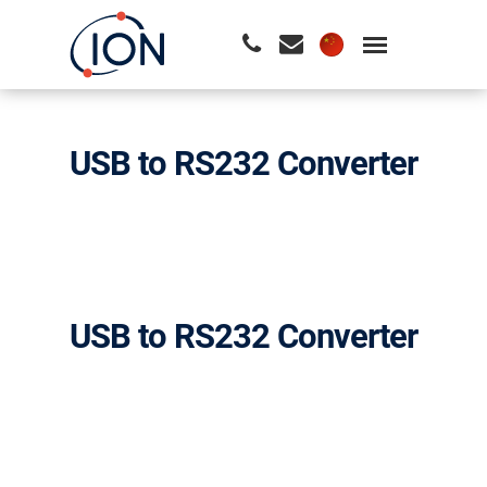
请按回车开始检索或按ESC关闭检索
USB to RS232 Converter
USB to RS232 Converter