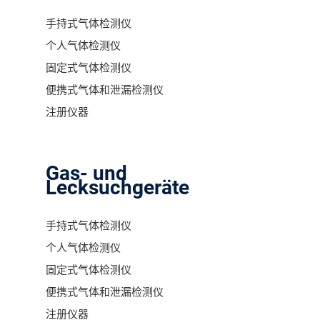
手持式气体检测仪
个人气体检测仪
固定式气体检测仪
便携式气体和泄漏检测仪
注册仪器
Gas- und
Lecksuchgeräte
手持式气体检测仪
个人气体检测仪
固定式气体检测仪
便携式气体和泄漏检测仪
注册仪器