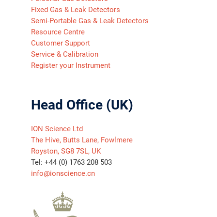
Fixed Gas & Leak Detectors
Semi-Portable Gas & Leak Detectors
Resource Centre
Customer Support
Service & Calibration
Register your Instrument
Head Office (UK)
ION Science Ltd
The Hive, Butts Lane, Fowlmere
Royston, SG8 7SL, UK
Tel: +44 (0) 1763 208 503
info@ionscience.cn