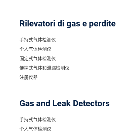
Rilevatori di gas e perdite
手持式气体检测仪
个人气体检测仪
固定式气体检测仪
便携式气体和泄漏检测仪
注册仪器
Gas and Leak Detectors
手持式气体检测仪
个人气体检测仪