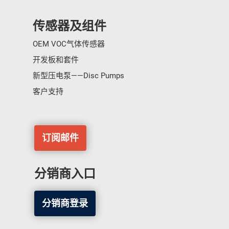
传感器及组件
OEM VOC气体传感器
开发板和套件
新型压电泵——Disc Pumps
客户支持
订阅邮件
分销商入口
分销商登录