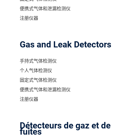
便携式气体和泄漏检测仪
注册仪器
Gas and Leak Detectors
手持式气体检测仪
个人气体检测仪
固定式气体检测仪
便携式气体和泄漏检测仪
注册仪器
Détecteurs de gaz et de
fuites