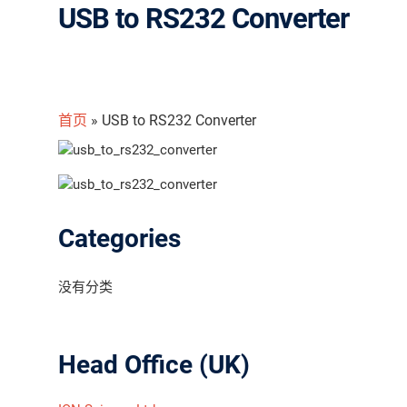
USB to RS232 Converter
首页
»
USB to RS232 Converter
Categories
没有分类
Head Office (UK)