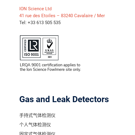
ION Science Ltd
41 rue des Etoiles – 83240 Cavalaire / Mer
气体泄漏检测仪
Tel: +33 613 505 535
传感器及组件
联系我们
分销商登录
Gas and Leak Detectors
手持式气体检测仪
个人气体检测仪
固定式气体检测仪