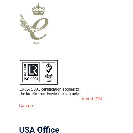
About ION
Careers
USA Office