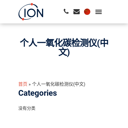
请按回车开始检索或按ESC关闭检索
个人一氧化碳检测仪(中
文)
首页
»
个人一氧化碳检测仪(中文)
Categories
没有分类