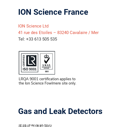
ION Science France
ION Science Ltd
41 rue des Etoiles – 83240 Cavalaire / Mer
Tel: +33 613 505 535
气体泄漏检测仪
传感器及组件
Gas and Leak Detectors
联系我们
分销商登录
手持式气体检测仪