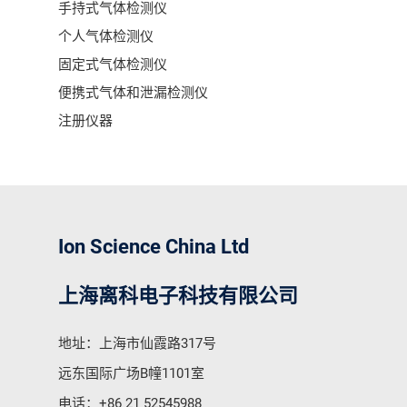
手持式气体检测仪
个人气体检测仪
固定式气体检测仪
便携式气体和泄漏检测仪
注册仪器
Ion Science China Ltd
上海离科电子科技有限公司
地址：上海市仙霞路317号
远东国际广场B幢1101室
电话：
+86 21 52545988