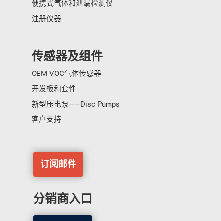
便携式气体和泄漏检测仪
注册仪器
传感器及组件
OEM VOC气体传感器
开发板和套件
新型压电泵——Disc Pumps
客户支持
订阅邮件
分销商入口