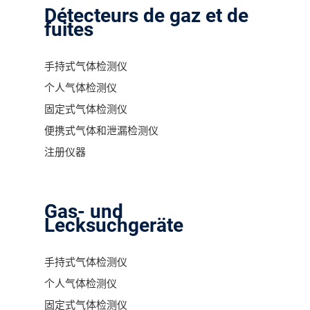
Détecteurs de gaz et de
fuites
手持式气体检测仪
个人气体检测仪
固定式气体检测仪
便携式气体和泄漏检测仪
注册仪器
Gas- und
Lecksuchgeräte
手持式气体检测仪
个人气体检测仪
固定式气体检测仪