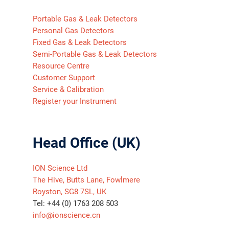
Portable Gas & Leak Detectors
Personal Gas Detectors
Fixed Gas & Leak Detectors
Semi-Portable Gas & Leak Detectors
Resource Centre
Customer Support
Service & Calibration
Register your Instrument
Head Office (UK)
ION Science Ltd
The Hive, Butts Lane, Fowlmere
Royston, SG8 7SL, UK
Tel: +44 (0) 1763 208 503
info@ionscience.cn