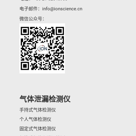
电子邮件：
info@ionscience.cn
微信公众号：
气体泄漏检测仪
手持式气体检测仪
个人气体检测仪
固定式气体检测仪