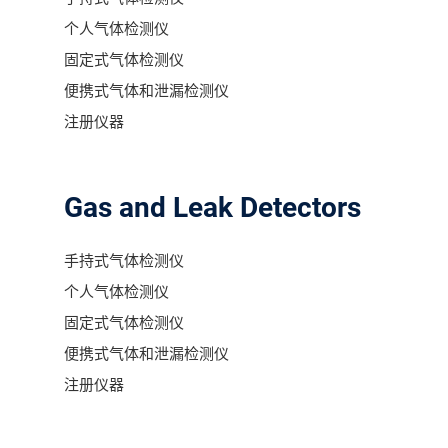
个人气体检测仪
固定式气体检测仪
便携式气体和泄漏检测仪
注册仪器
Gas and Leak Detectors
手持式气体检测仪
个人气体检测仪
固定式气体检测仪
便携式气体和泄漏检测仪
注册仪器