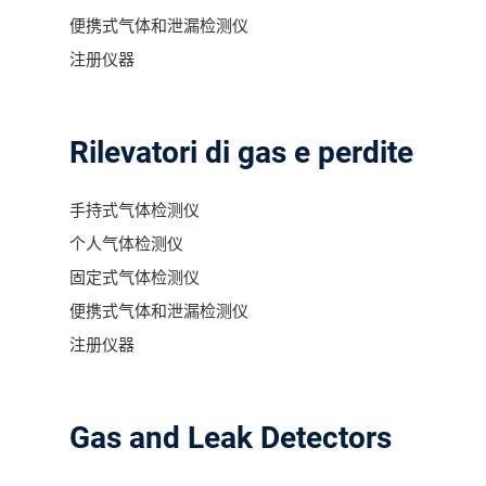
便携式气体和泄漏检测仪
注册仪器
Rilevatori di gas e perdite
手持式气体检测仪
个人气体检测仪
固定式气体检测仪
便携式气体和泄漏检测仪
注册仪器
Gas and Leak Detectors