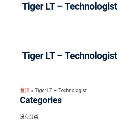
Tiger LT – Technologist
Tiger LT – Technologist
首页
»
Tiger LT – Technologist
Categories
没有分类