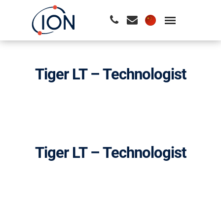
请按回车开始检索或按ESC关闭检索
Tiger LT – Technologist
Tiger LT – Technologist