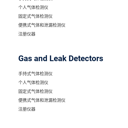
个人气体检测仪
固定式气体检测仪
便携式气体和泄漏检测仪
注册仪器
Gas and Leak Detectors
手持式气体检测仪
个人气体检测仪
固定式气体检测仪
便携式气体和泄漏检测仪
注册仪器