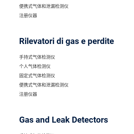
便携式气体和泄漏检测仪
注册仪器
Rilevatori di gas e perdite
手持式气体检测仪
个人气体检测仪
固定式气体检测仪
便携式气体和泄漏检测仪
注册仪器
Gas and Leak Detectors