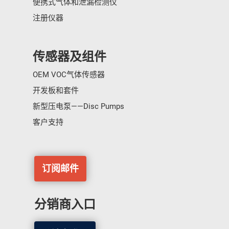
便携式气体和泄漏检测仪
注册仪器
传感器及组件
OEM VOC气体传感器
开发板和套件
新型压电泵——Disc Pumps
客户支持
订阅邮件
分销商入口