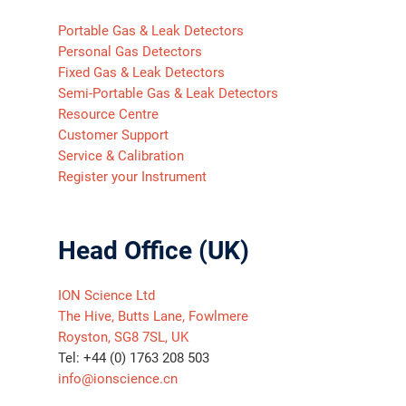
Portable Gas & Leak Detectors
Personal Gas Detectors
Fixed Gas & Leak Detectors
Semi-Portable Gas & Leak Detectors
Resource Centre
Customer Support
Service & Calibration
Register your Instrument
Head Office (UK)
ION Science Ltd
The Hive, Butts Lane, Fowlmere
Royston, SG8 7SL, UK
Tel: +44 (0) 1763 208 503
info@ionscience.cn