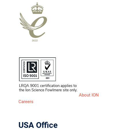
About ION
Careers
USA Office