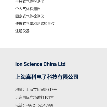
手持式气体检测仪
个人气体检测仪
固定式气体检测仪
便携式气体和泄漏检测仪
注册仪器
Ion Science China Ltd
上海离科电子科技有限公司
地址：上海市仙霞路317号
远东国际广场B幢1101室
电话：
+86 21 52545988