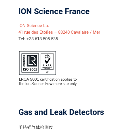
ION Science France
气体泄漏检测仪
ION Science Ltd
41 rue des Etoiles – 83240 Cavalaire / Mer
传感器及组件
Tel: +33 613 505 535
联系我们
分销商登录
Gas and Leak Detectors
手持式气体检测仪