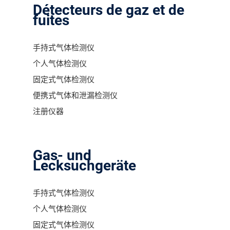
Détecteurs de gaz et de
fuites
手持式气体检测仪
个人气体检测仪
固定式气体检测仪
便携式气体和泄漏检测仪
注册仪器
Gas- und
Lecksuchgeräte
手持式气体检测仪
个人气体检测仪
固定式气体检测仪