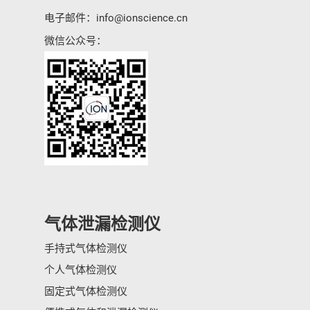
电子邮件：
info@ionscience.cn
微信公众号：
气体泄漏检测仪
手持式气体检测仪
个人气体检测仪
固定式气体检测仪