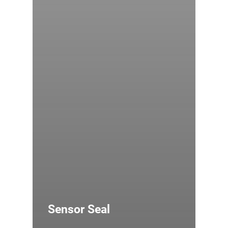
Sensor Seal