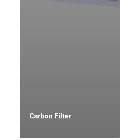
Carbon Filter