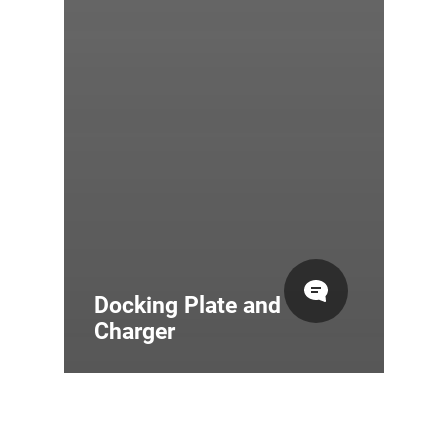
Docking Plate and
Charger