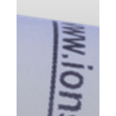
气体泄漏检测仪
传感器及组件
联系我们
分销商登录