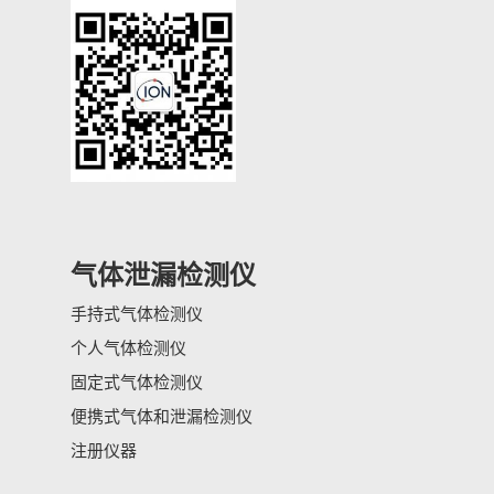
气体泄漏检测仪
手持式气体检测仪
个人气体检测仪
固定式气体检测仪
便携式气体和泄漏检测仪
注册仪器