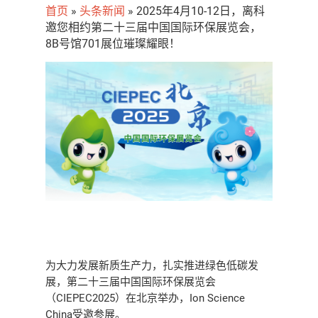
首页
»
头条新闻
»
2025年4月10-12日，离科
邀您相约第二十三届中国国际环保展览会，
8B号馆701展位璀璨耀眼！
为大力发展新质生产力，扎实推进绿色低碳发
展，第二十三届中国国际环保展览会
（CIEPEC2025）在北京举办，Ion Science
China受邀参展。