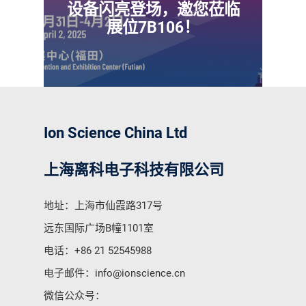
设备闪亮登场，邀您莅临
展位7B106！
Ion Science China Ltd
上海离科电子科技有限公司
地址：上海市仙霞路317号
远东国际广场B幢1101室
电话：
+86 21 52545988
电子邮件：
info@ionscience.cn
微信公众号：