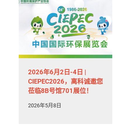
2026年6月2日-4日 |
CIEPEC2026，离科诚邀您
莅临8B号馆701展位！
2026年5月8日