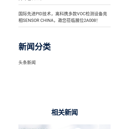
国际先进PID技术，离科携多款VOC检测设备亮
相SENSOR CHINA，邀您莅临展位2A008！
新闻分类
头条新闻
相关新闻