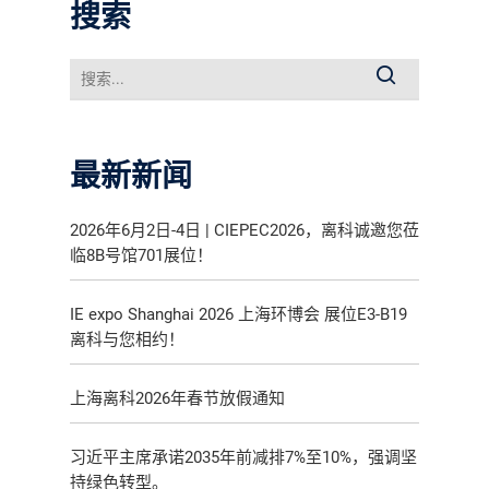
搜索
最新新闻
2026年6月2日-4日 | CIEPEC2026，离科诚邀您莅
临8B号馆701展位！
IE expo Shanghai 2026 上海环博会 展位E3-B19
离科与您相约！
上海离科2026年春节放假通知
习近平主席承诺2035年前减排7%至10%，强调坚
持绿色转型。