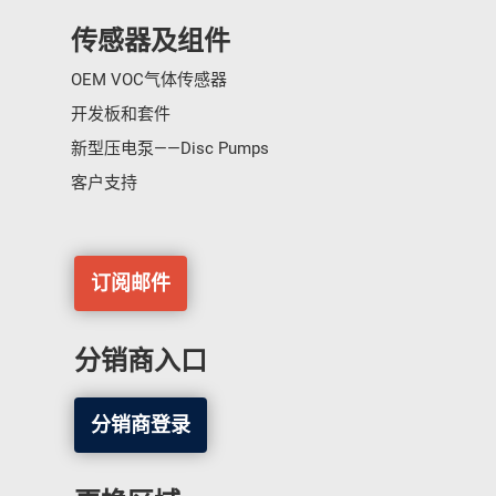
传感器及组件
OEM VOC气体传感器
开发板和套件
新型压电泵——Disc Pumps
客户支持
订阅邮件
分销商入口
分销商登录