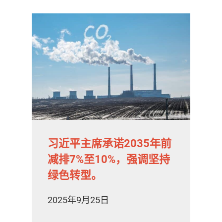
习近平主席承诺2035年前
减排7%至10%，强调坚持
绿色转型。
2025年9月25日